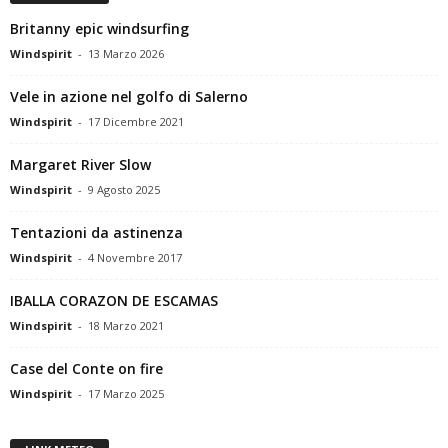
Britanny epic windsurfing
Windspirit
-
13 Marzo 2026
Vele in azione nel golfo di Salerno
Windspirit
-
17 Dicembre 2021
Margaret River Slow
Windspirit
-
9 Agosto 2025
Tentazioni da astinenza
Windspirit
-
4 Novembre 2017
IBALLA CORAZON DE ESCAMAS
Windspirit
-
18 Marzo 2021
Case del Conte on fire
Windspirit
-
17 Marzo 2025