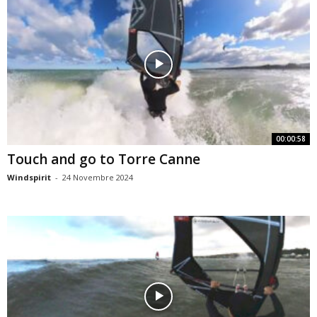
00:00:58
Touch and go to Torre Canne
Windspirit
-
24 Novembre 2024