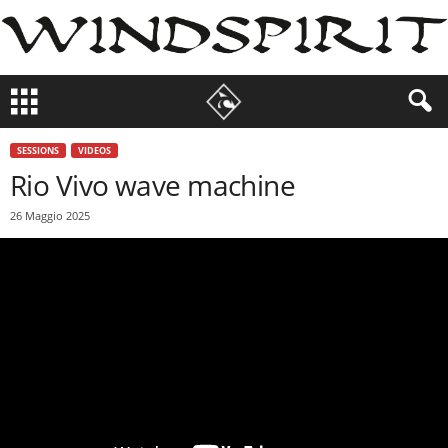
SESSIONS
VIDEOS
Rio Vivo wave machine
26 Maggio 2025