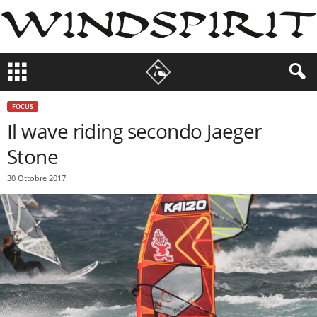
FOCUS
Il wave riding secondo Jaeger
Stone
30 Ottobre 2017