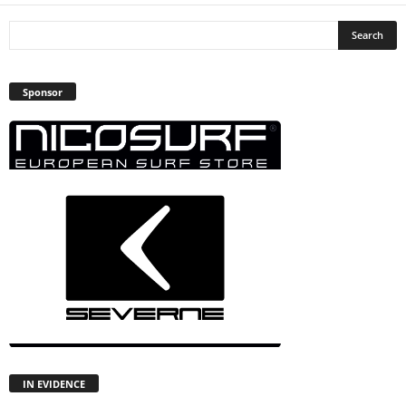
Sponsor
IN EVIDENCE