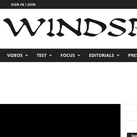
SIGN IN / JOIN
VIDEOS
TEST
FOCUS
EDITORIALS
PRE
Sp