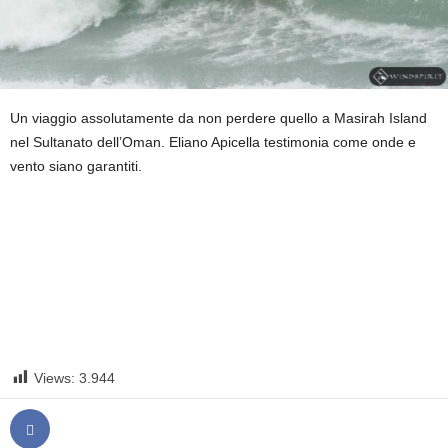
Un viaggio assolutamente da non perdere quello a Masirah Island
nel Sultanato dell’Oman. Eliano Apicella testimonia come onde e
vento siano garantiti.
Views:
3.944