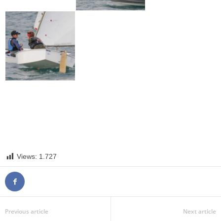
Views:
1.727
Previous article
Next article