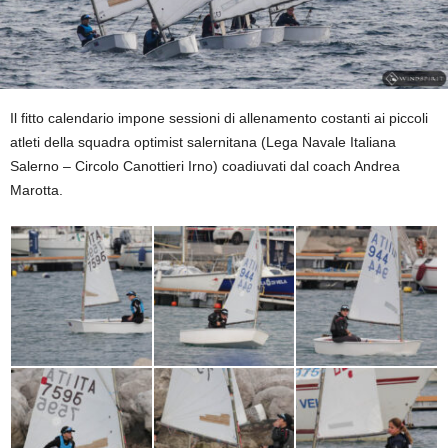
Il fitto calendario impone sessioni di allenamento costanti ai piccoli
atleti della squadra optimist salernitana (Lega Navale Italiana
Salerno – Circolo Canottieri Irno) coadiuvati dal coach Andrea
Marotta.