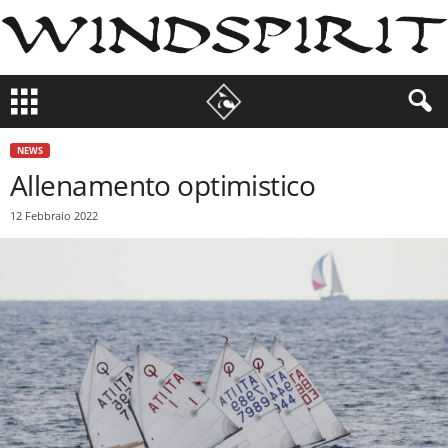
NEWS
Allenamento optimistico
12 Febbraio 2022