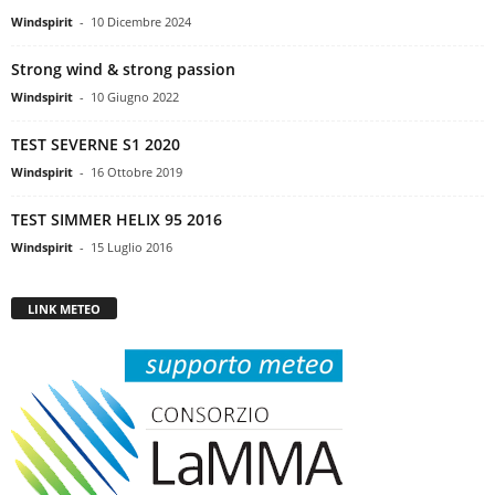
Windspirit
-
10 Dicembre 2024
Strong wind & strong passion
Windspirit
-
10 Giugno 2022
TEST SEVERNE S1 2020
Windspirit
-
16 Ottobre 2019
TEST SIMMER HELIX 95 2016
Windspirit
-
15 Luglio 2016
LINK METEO