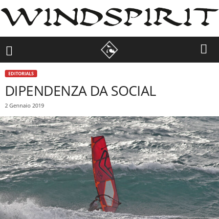
EDITORIALS
DIPENDENZA DA SOCIAL
2 Gennaio 2019