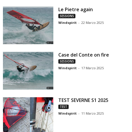
Le Pietre again
SESSIONS
Windspirit
-
22 Marzo 2025
Case del Conte on fire
SESSIONS
Windspirit
-
17 Marzo 2025
TEST SEVERNE S1 2025
TEST
Windspirit
-
11 Marzo 2025