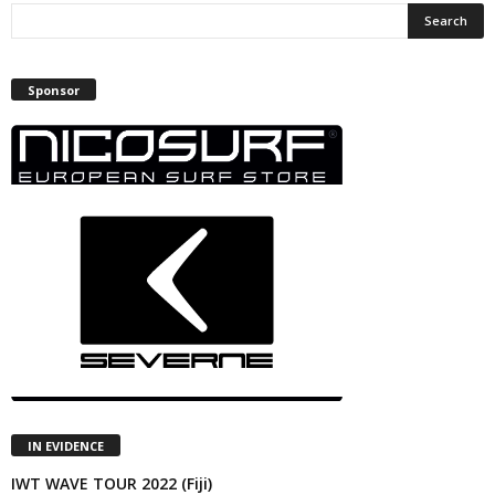
Sponsor
IN EVIDENCE
IWT WAVE TOUR 2022 (Fiji)