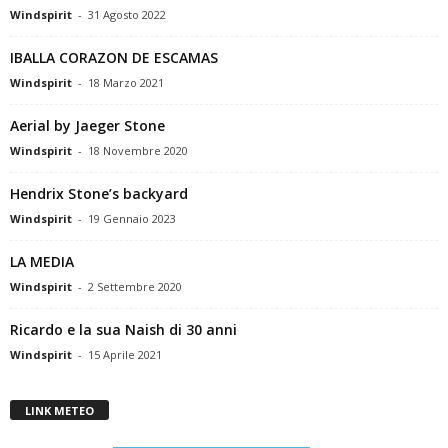
Windspirit
-
31 Agosto 2022
IBALLA CORAZON DE ESCAMAS
Windspirit
-
18 Marzo 2021
Aerial by Jaeger Stone
Windspirit
-
18 Novembre 2020
Hendrix Stone’s backyard
Windspirit
-
19 Gennaio 2023
LA MEDIA
Windspirit
-
2 Settembre 2020
Ricardo e la sua Naish di 30 anni
Windspirit
-
15 Aprile 2021
LINK METEO