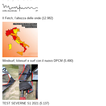
Il Fetch, l’altezza delle onde
(12.982)
Windsurf, kitesurf e surf con il nuovo DPCM
(5.490)
TEST SEVERNE S1 2021
(5.137)