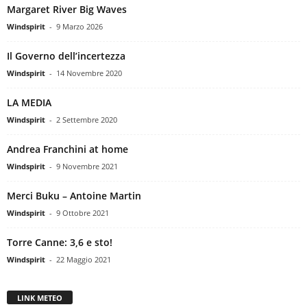
Margaret River Big Waves
Windspirit
-
9 Marzo 2026
Il Governo dell’incertezza
Windspirit
-
14 Novembre 2020
LA MEDIA
Windspirit
-
2 Settembre 2020
Andrea Franchini at home
Windspirit
-
9 Novembre 2021
Merci Buku – Antoine Martin
Windspirit
-
9 Ottobre 2021
Torre Canne: 3,6 e sto!
Windspirit
-
22 Maggio 2021
LINK METEO