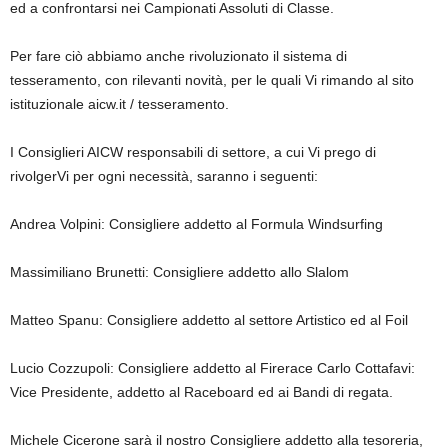
ed a confrontarsi nei Campionati Assoluti di Classe.
Per fare ciò abbiamo anche rivoluzionato il sistema di
tesseramento, con rilevanti novità, per le quali Vi rimando al sito
istituzionale aicw.it / tesseramento.
I Consiglieri AICW responsabili di settore, a cui Vi prego di
rivolgerVi per ogni necessità, saranno i seguenti:
Andrea Volpini: Consigliere addetto al Formula Windsurfing
Massimiliano Brunetti: Consigliere addetto allo Slalom
Matteo Spanu: Consigliere addetto al settore Artistico ed al Foil
Lucio Cozzupoli: Consigliere addetto al Firerace Carlo Cottafavi:
Vice Presidente, addetto al Raceboard ed ai Bandi di regata.
Michele Cicerone sarà il nostro Consigliere addetto alla tesoreria,