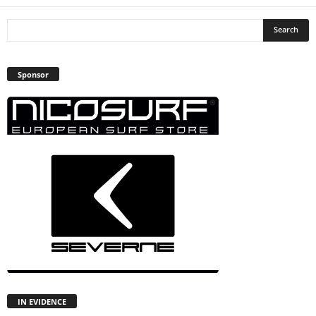
Sponsor
IN EVIDENCE