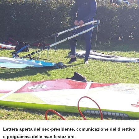
Lettera aperta del neo-presidente, comunicazione del direttivo
e programma delle manifestazioni.