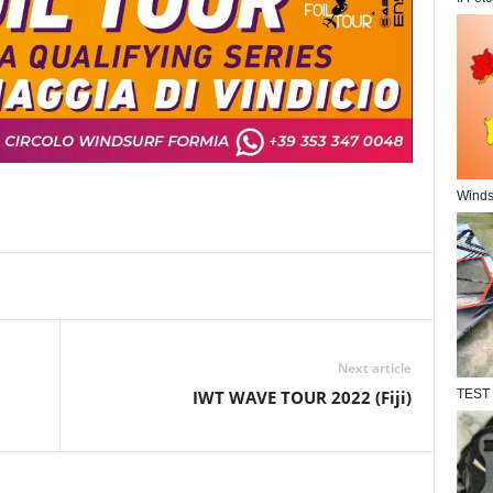
Windsu
Next article
TEST
IWT WAVE TOUR 2022 (Fiji)