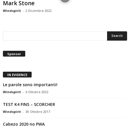
Mark Stone
Windspirit
-
2 Dicembre 2022
Sponsor
IN EVIDENCE
Le parole sono importanti!
Windspirit
-
6 Ottobre 2022
TEST K4 FINS – SCORCHER
Windspirit
-
30 Ottobre 2017
Cabezo 2020 no PWA