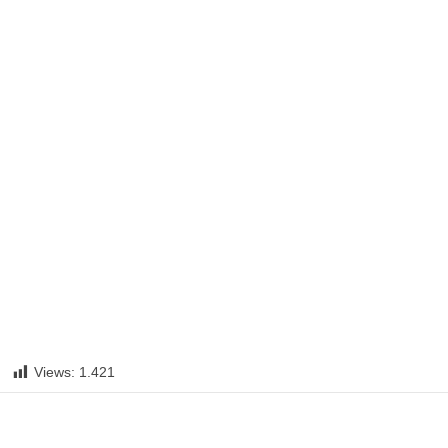
Views:
1.421