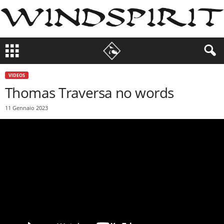
VIDEOS
Thomas Traversa no words
11 Gennaio 2023