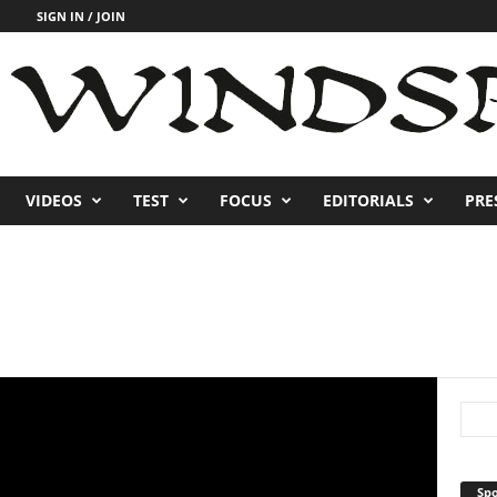
SIGN IN / JOIN
VIDEOS
TEST
FOCUS
EDITORIALS
PRE
Sp