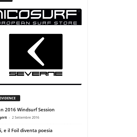
 EVIDENCE
 2016 Windsurf Session
pirit
-
2 Settembre 2016
, e il Foil diventa poesia