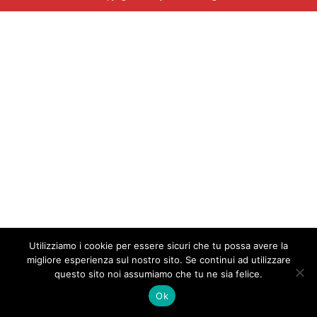
Utilizziamo i cookie per essere sicuri che tu possa avere la
migliore esperienza sul nostro sito. Se continui ad utilizzare
questo sito noi assumiamo che tu ne sia felice.
Ok