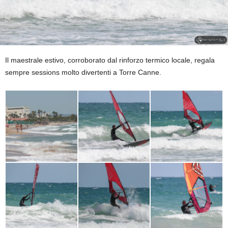
Il maestrale estivo, corroborato dal rinforzo termico locale, regala
sempre sessions molto divertenti a Torre Canne.