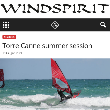
SESSIONS
Torre Canne summer session
19 Giugno 2024