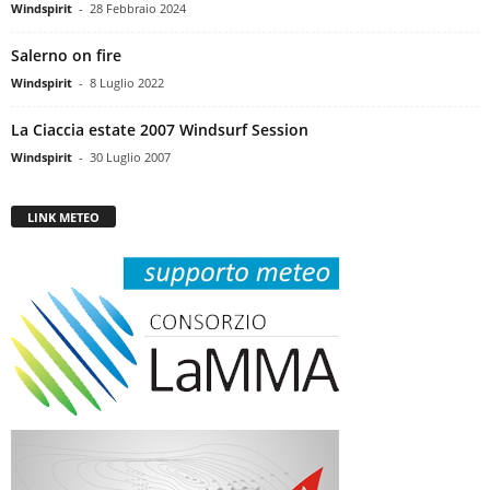
Windspirit
-
28 Febbraio 2024
Salerno on fire
Windspirit
-
8 Luglio 2022
La Ciaccia estate 2007 Windsurf Session
Windspirit
-
30 Luglio 2007
LINK METEO