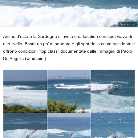
Anche d’estate la Sardegna si rivela una location con spot wave di
alto livello. Basta un po’ di ponente e gli spot della costa occidentale
offrono condizioni “top class” documentate dalle immagini di Paolo
De Angelis (windspirit).