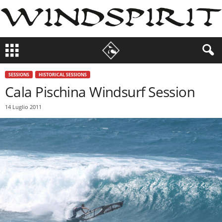
SESSIONS
HISTORICAL SESSIONS
Cala Pischina Windsurf Session
14 Luglio 2011