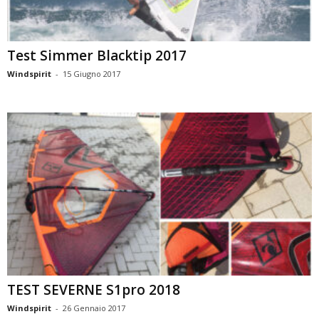
Test Simmer Blacktip 2017
Windspirit
-
15 Giugno 2017
TEST SEVERNE S1pro 2018
Windspirit
-
26 Gennaio 2017