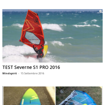
TEST Severne S1 PRO 2016
Windspirit
-
15 Settembre 2016