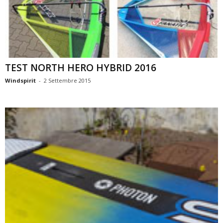
TEST NORTH HERO HYBRID 2016
Windspirit
-
2 Settembre 2015