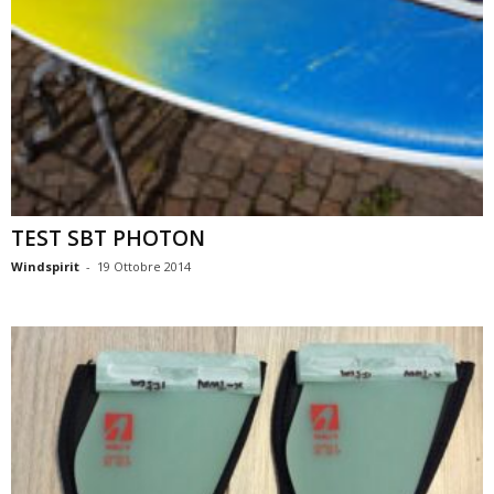
TEST SBT PHOTON
Windspirit
-
19 Ottobre 2014