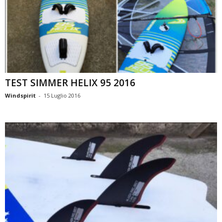
TEST SIMMER HELIX 95 2016
Windspirit
-
15 Luglio 2016