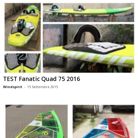
TEST Fanatic Quad 75 2016
Windspirit
-
15 Settembre 2015