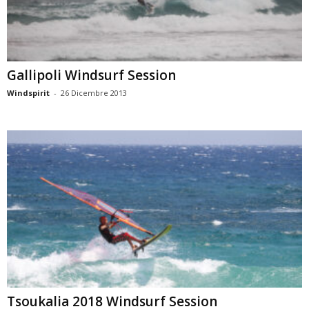
Gallipoli Windsurf Session
Windspirit
-
26 Dicembre 2013
Tsoukalia 2018 Windsurf Session