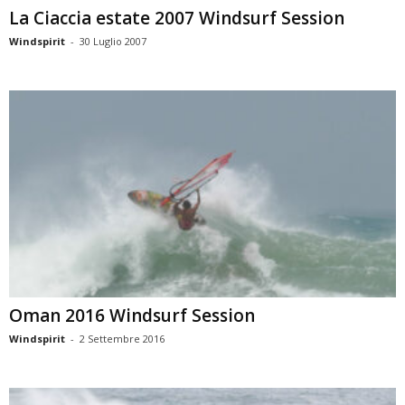
La Ciaccia estate 2007 Windsurf Session
Windspirit
-
30 Luglio 2007
Oman 2016 Windsurf Session
Windspirit
-
2 Settembre 2016