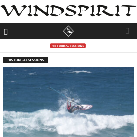
HISTORICAL SESSIONS
HISTORICAL SESSIONS