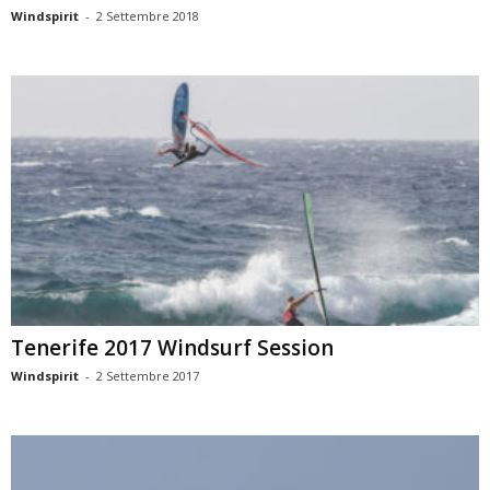
Windspirit
-
2 Settembre 2018
Tenerife 2017 Windsurf Session
Windspirit
-
2 Settembre 2017