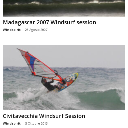
Madagascar 2007 Windsurf session
Windspirit
-
28 Agosto 2007
Civitavecchia Windsurf Session
Windspirit
-
5 Ottobre 2013