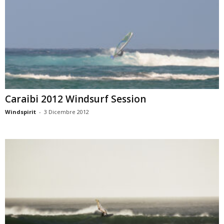
Caraibi 2012 Windsurf Session
Windspirit
-
3 Dicembre 2012