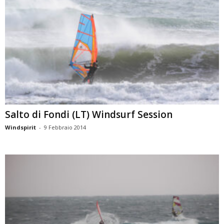
Salto di Fondi (LT) Windsurf Session
Windspirit
-
9 Febbraio 2014