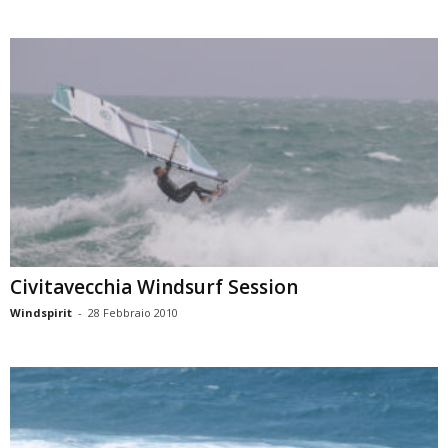
Civitavecchia Windsurf Session
Windspirit
-
28 Febbraio 2010