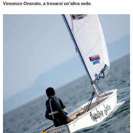
Vincenzo Onorato, a trovarsi un’altra sede
.