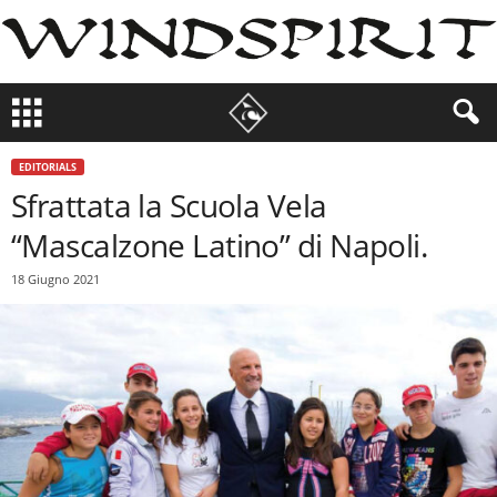
EDITORIALS
Sfrattata la Scuola Vela
“Mascalzone Latino” di Napoli.
18 Giugno 2021