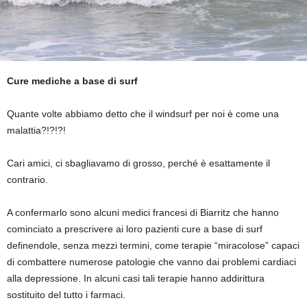
Cure mediche a base di surf
Quante volte abbiamo detto che il windsurf per noi è come una
malattia?!?!?!
Cari amici, ci sbagliavamo di grosso, perché è esattamente il
contrario.
A confermarlo sono alcuni medici francesi di Biarritz che hanno
cominciato a prescrivere ai loro pazienti cure a base di surf
definendole, senza mezzi termini, come terapie “miracolose” capaci
di combattere numerose patologie che vanno dai problemi cardiaci
alla depressione. In alcuni casi tali terapie hanno addirittura
sostituito del tutto i farmaci.