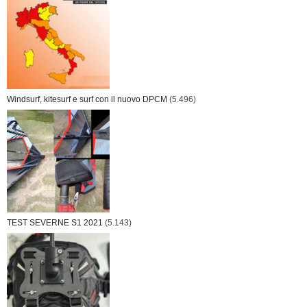
Windsurf, kitesurf e surf con il nuovo DPCM
(5.496)
TEST SEVERNE S1 2021
(5.143)