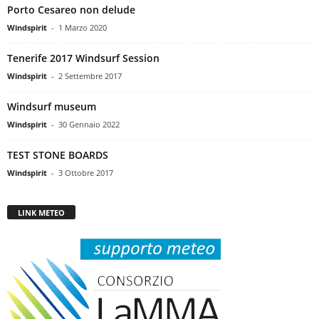
Porto Cesareo non delude
Windspirit
-
1 Marzo 2020
Tenerife 2017 Windsurf Session
Windspirit
-
2 Settembre 2017
Windsurf museum
Windspirit
-
30 Gennaio 2022
TEST STONE BOARDS
Windspirit
-
3 Ottobre 2017
LINK METEO