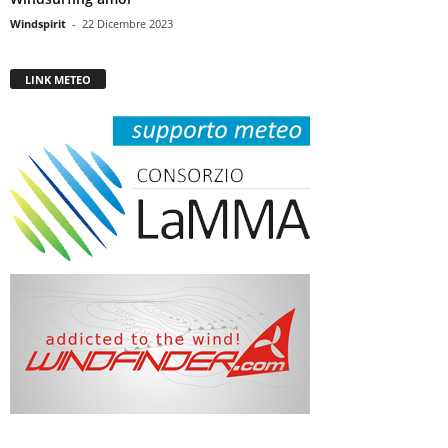
Windspirit
-
22 Dicembre 2023
LINK METEO