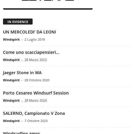
IN EVIDENCE
UN MERCOLEDI’ DA LEONI
Windspirit
-
2 Luglio 2018
Come uno scacciapensieri…
Windspirit
-
28 Marzo 2023
Jaeger Stone in WA
Windspirit
-
28 Ottobre 2020
Porto Cesareo Windsurf Session
Windspirit
-
28 Marzo 2024
SALERNO, Campionato V Zona
Windspirit
-
7 Ottobre 2023
Windsurfing amor