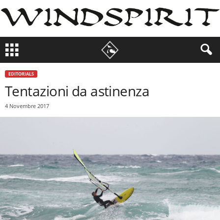
EDITORIALS
Tentazioni da astinenza
4 Novembre 2017